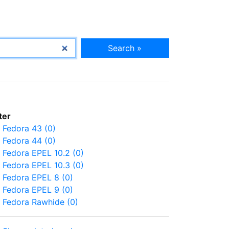
Search »
lter
Fedora 43 (0)
Fedora 44 (0)
Fedora EPEL 10.2 (0)
Fedora EPEL 10.3 (0)
Fedora EPEL 8 (0)
Fedora EPEL 9 (0)
Fedora Rawhide (0)