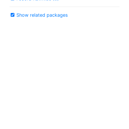
Show related packages