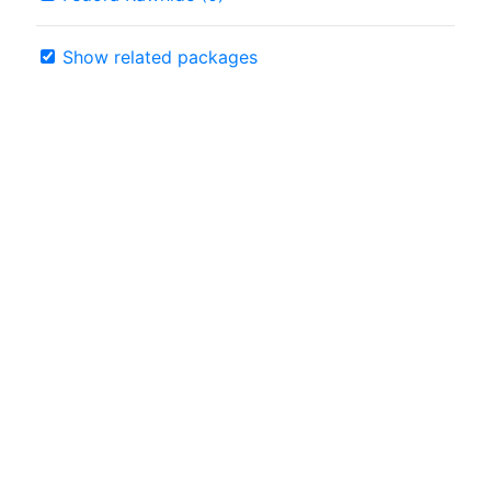
Show related packages