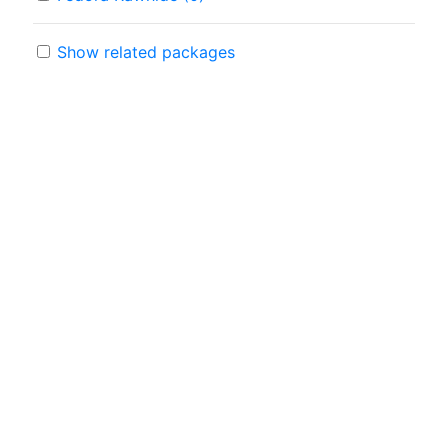
Show related packages