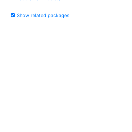
Show related packages