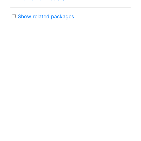
Show related packages