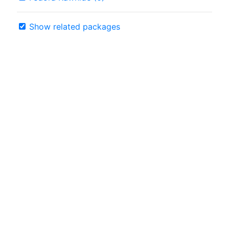
Show related packages