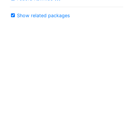
Show related packages