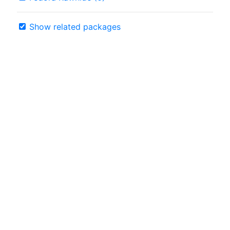
Show related packages