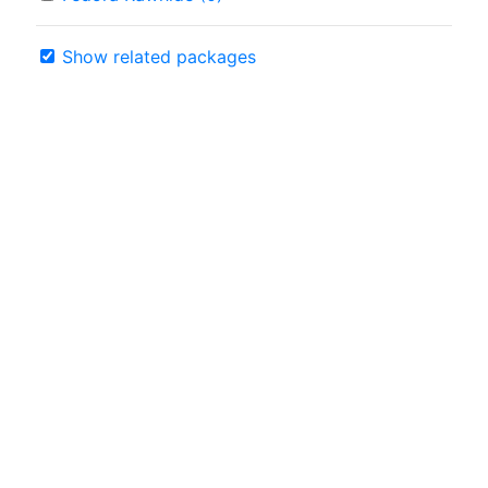
Show related packages