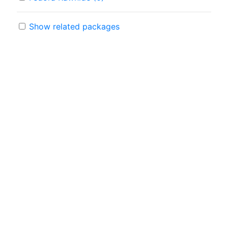
Show related packages