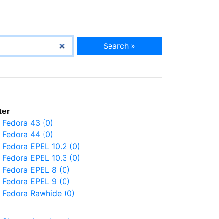
Search »
lter
Fedora 43 (0)
Fedora 44 (0)
Fedora EPEL 10.2 (0)
Fedora EPEL 10.3 (0)
Fedora EPEL 8 (0)
Fedora EPEL 9 (0)
Fedora Rawhide (0)