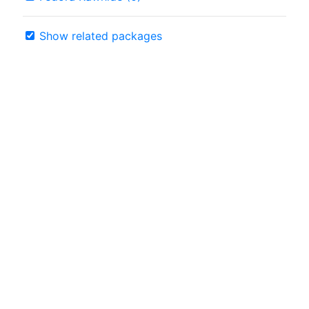
Show related packages