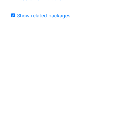
Show related packages