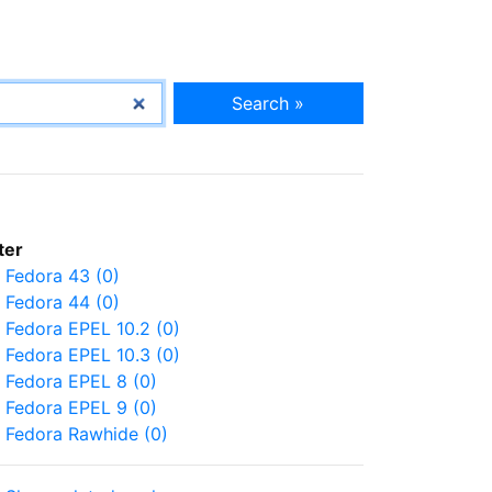
Search »
lter
Fedora 43 (0)
Fedora 44 (0)
Fedora EPEL 10.2 (0)
Fedora EPEL 10.3 (0)
Fedora EPEL 8 (0)
Fedora EPEL 9 (0)
Fedora Rawhide (0)