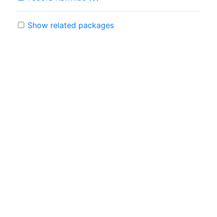
Show related packages