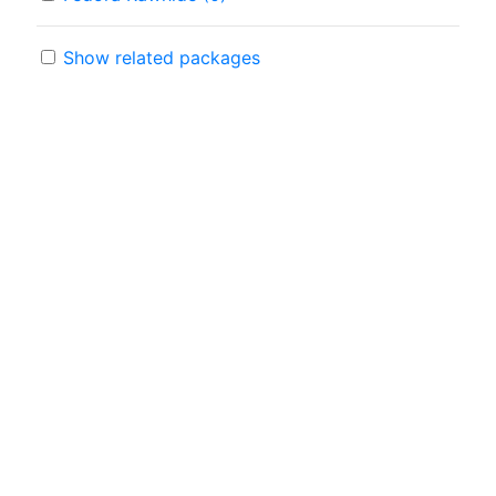
Show related packages