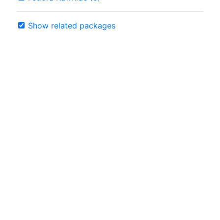
Show related packages