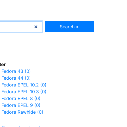
Search »
lter
Fedora 43 (0)
Fedora 44 (0)
Fedora EPEL 10.2 (0)
Fedora EPEL 10.3 (0)
Fedora EPEL 8 (0)
Fedora EPEL 9 (0)
Fedora Rawhide (0)