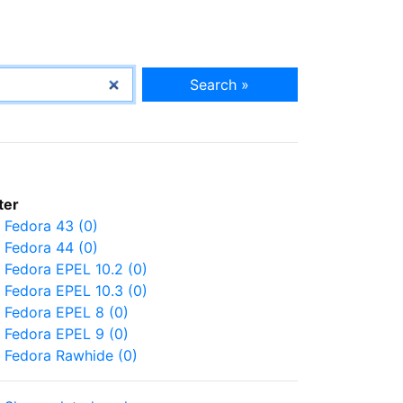
Search »
lter
Fedora 43 (0)
Fedora 44 (0)
Fedora EPEL 10.2 (0)
Fedora EPEL 10.3 (0)
Fedora EPEL 8 (0)
Fedora EPEL 9 (0)
Fedora Rawhide (0)