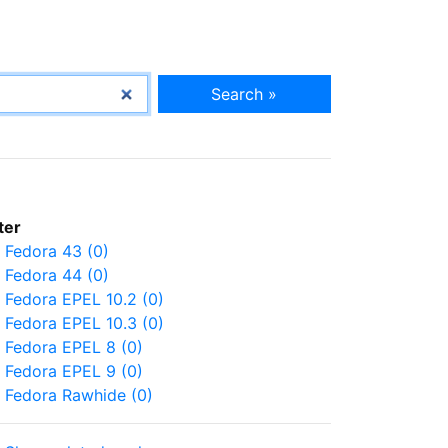
Search »
lter
Fedora 43 (0)
Fedora 44 (0)
Fedora EPEL 10.2 (0)
Fedora EPEL 10.3 (0)
Fedora EPEL 8 (0)
Fedora EPEL 9 (0)
Fedora Rawhide (0)