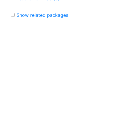
Show related packages