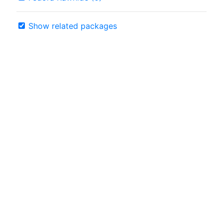
Show related packages