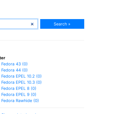
Search »
lter
Fedora 43 (0)
Fedora 44 (0)
Fedora EPEL 10.2 (0)
Fedora EPEL 10.3 (0)
Fedora EPEL 8 (0)
Fedora EPEL 9 (0)
Fedora Rawhide (0)