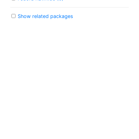
Show related packages