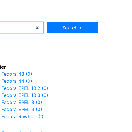
Search »
lter
Fedora 43 (0)
Fedora 44 (0)
Fedora EPEL 10.2 (0)
Fedora EPEL 10.3 (0)
Fedora EPEL 8 (0)
Fedora EPEL 9 (0)
Fedora Rawhide (0)