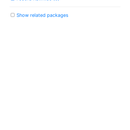
Show related packages