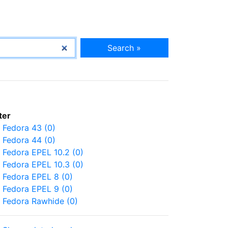
Search »
lter
Fedora 43 (0)
Fedora 44 (0)
Fedora EPEL 10.2 (0)
Fedora EPEL 10.3 (0)
Fedora EPEL 8 (0)
Fedora EPEL 9 (0)
Fedora Rawhide (0)