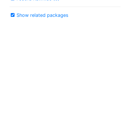
Show related packages