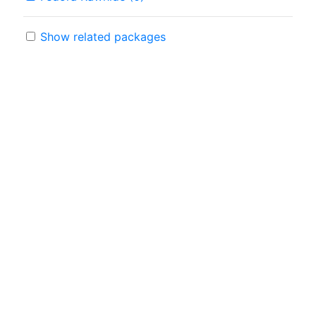
Show related packages