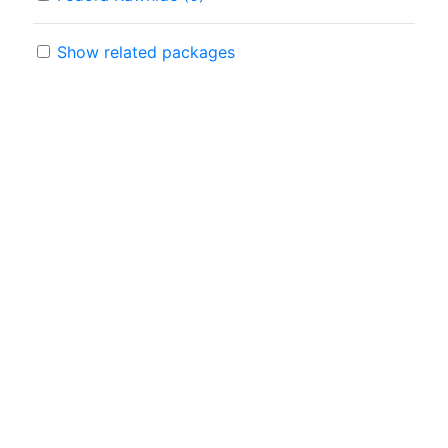
Show related packages