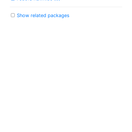
Show related packages