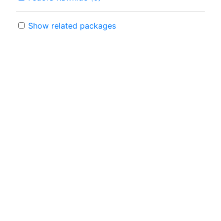
Show related packages