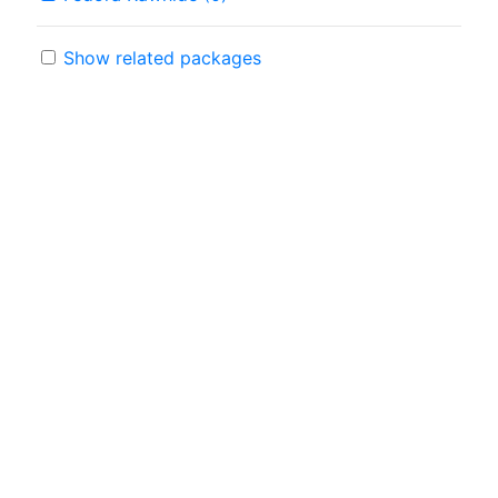
Show related packages