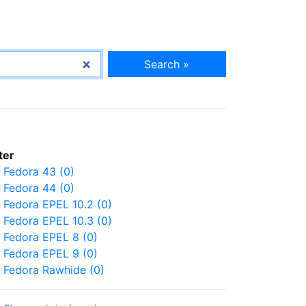
Search »
lter
Fedora 43 (0)
Fedora 44 (0)
Fedora EPEL 10.2 (0)
Fedora EPEL 10.3 (0)
Fedora EPEL 8 (0)
Fedora EPEL 9 (0)
Fedora Rawhide (0)