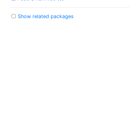
Show related packages