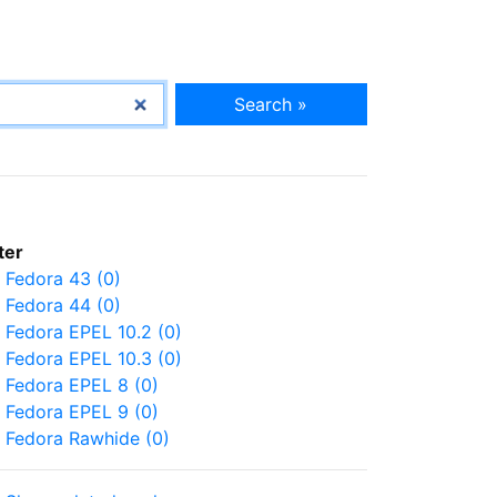
Search »
lter
Fedora 43 (0)
Fedora 44 (0)
Fedora EPEL 10.2 (0)
Fedora EPEL 10.3 (0)
Fedora EPEL 8 (0)
Fedora EPEL 9 (0)
Fedora Rawhide (0)