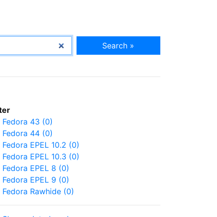
Search »
lter
Fedora 43 (0)
Fedora 44 (0)
Fedora EPEL 10.2 (0)
Fedora EPEL 10.3 (0)
Fedora EPEL 8 (0)
Fedora EPEL 9 (0)
Fedora Rawhide (0)