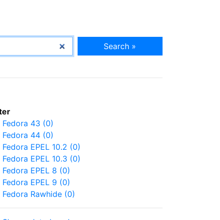
Search »
lter
Fedora 43 (0)
Fedora 44 (0)
Fedora EPEL 10.2 (0)
Fedora EPEL 10.3 (0)
Fedora EPEL 8 (0)
Fedora EPEL 9 (0)
Fedora Rawhide (0)