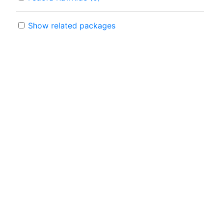
Show related packages