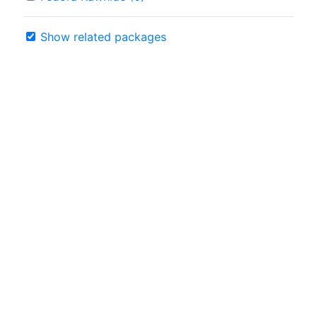
Show related packages