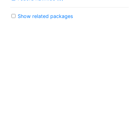
Show related packages