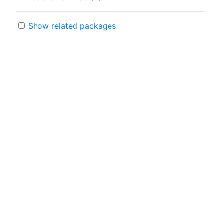
Show related packages