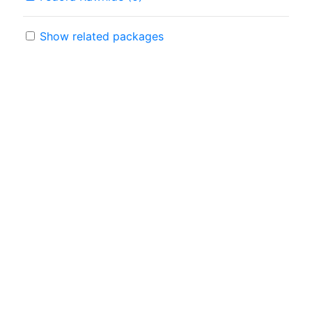
Show related packages