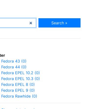
Search »
lter
Fedora 43 (0)
Fedora 44 (0)
Fedora EPEL 10.2 (0)
Fedora EPEL 10.3 (0)
Fedora EPEL 8 (0)
Fedora EPEL 9 (0)
Fedora Rawhide (0)