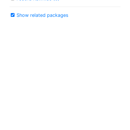
Show related packages