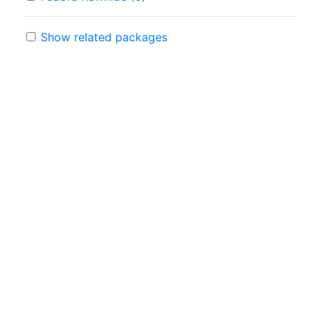
Show related packages