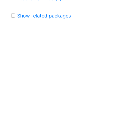
Show related packages