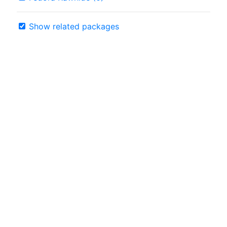
Show related packages