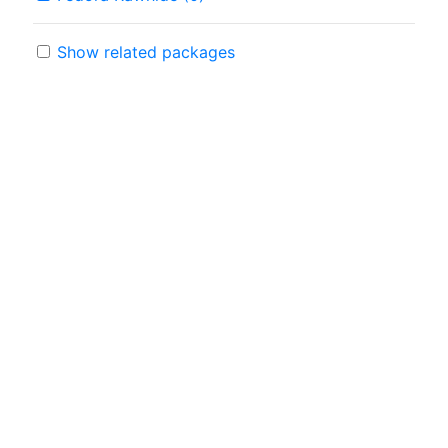
Show related packages